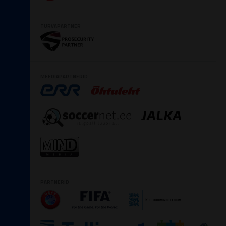
TURVAPARTNER
MEEDIAPARTNERID
PARTNERID