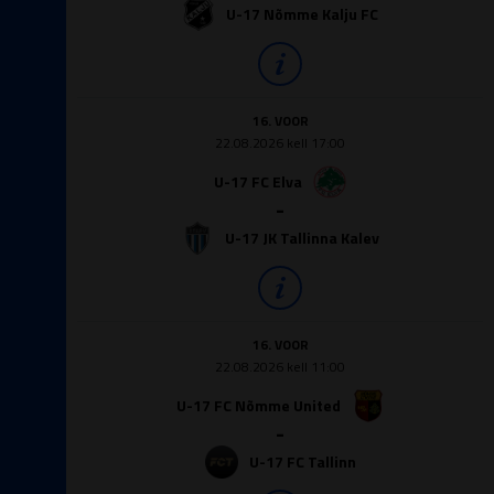
U-17 Nõmme Kalju FC
16. VOOR
22.08.2026 kell 17:00
U-17 FC Elva
-
U-17 JK Tallinna Kalev
16. VOOR
22.08.2026 kell 11:00
U-17 FC Nõmme United
-
U-17 FC Tallinn