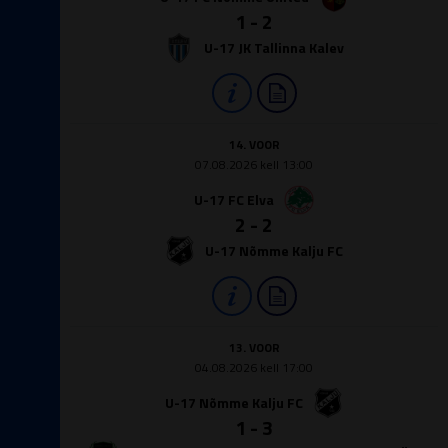
1 - 2
U-17 JK Tallinna Kalev
14. VOOR
07.08.2026 kell 13:00
U-17 FC Elva
2 - 2
U-17 Nõmme Kalju FC
13. VOOR
04.08.2026 kell 17:00
U-17 Nõmme Kalju FC
1 - 3