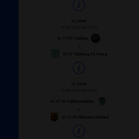
15. VOOR
16.08.2026 kell 11:00
U-17 FC Tallinn
-
U-17 Tallinna FC Flora
15. VOOR
15.08.2026 kell 12:00
U-17 JK Tallinna Kalev
-
U-17 FC Nõmme United