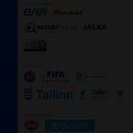
MEEDIAPARTNERID
PARTNERID
SOTSIAALPARTNERID