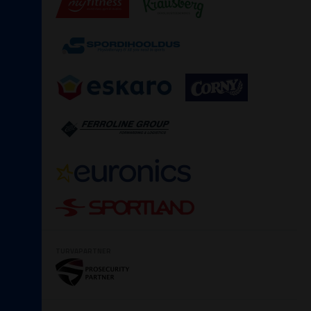
TURVAPARTNER