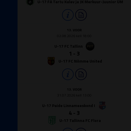
U-17 FA Tartu Kalev ja JK Merkuur-Juunior ÜM
13. VOOR
02.08.2026 kell 18:00
U-17 FC Tallinn
1 - 3
U-17 FC Nõmme United
13. VOOR
31.07.2026 kell 13:00
U-17 Paide Linnameeskond I
4 - 3
U-17 Tallinna FC Flora