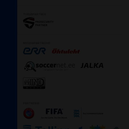
TURVAPARTNER
MEEDIAPARTNERID
PARTNERID