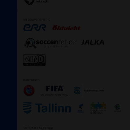
MEEDIAPARTNERID
PARTNERID
SOTSIAALPARTNERID