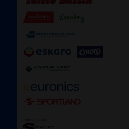
TURVAPARTNER