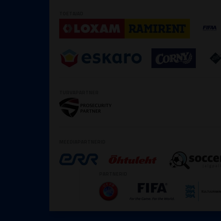
TOETAJAD
TURVAPARTNER
MEEDIAPARTNERID
PARTNERID