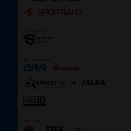
TURVAPARTNER
MEEDIAPARTNERID
PARTNERID