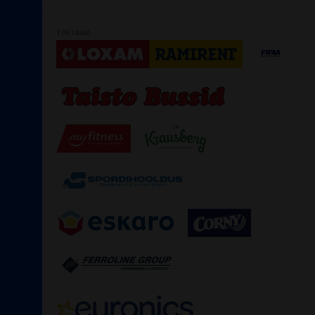
TOETAJAD