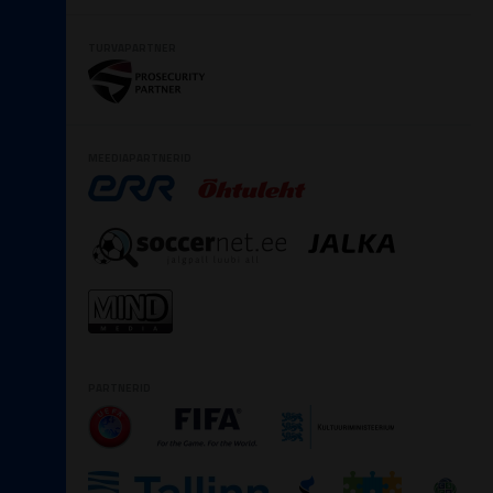
TURVAPARTNER
MEEDIAPARTNERID
PARTNERID