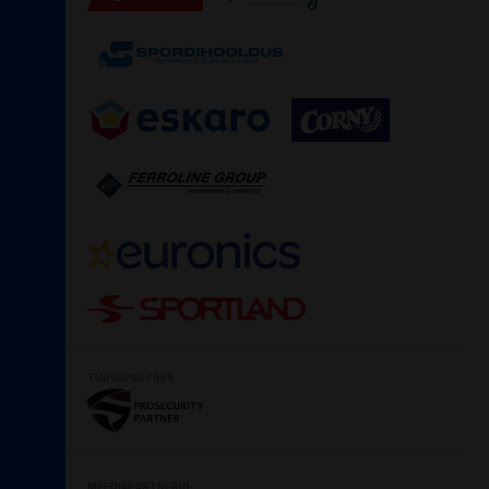
TURVAPARTNER
MEEDIAPARTNERID