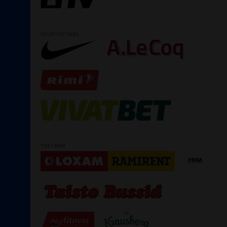
SUURTOETAJAD
TOETAJAD