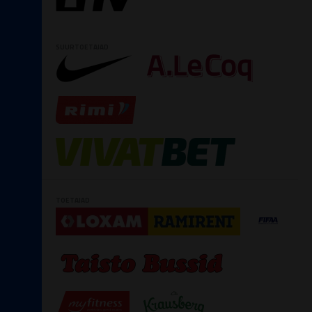
SUURTOETAJAD
TOETAJAD