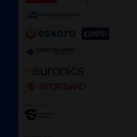
TURVAPARTNER
MEEDIAPARTNERID