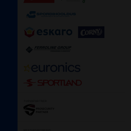
TURVAPARTNER
MEEDIAPARTNERID