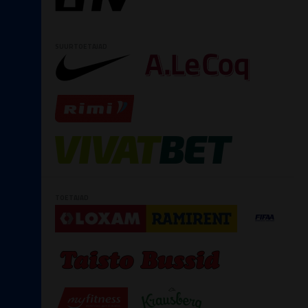
SUURTOETAJAD
TOETAJAD