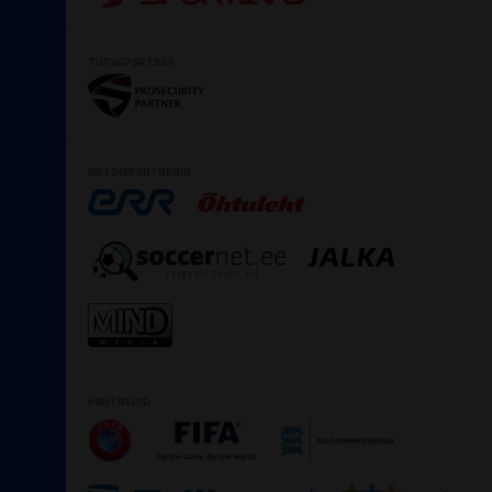
TURVAPARTNER
MEEDIAPARTNERID
PARTNERID