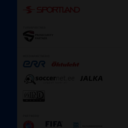
TURVAPARTNER
MEEDIAPARTNERID
PARTNERID