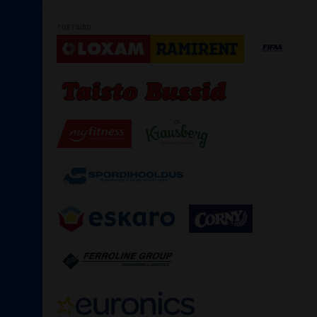
TOETAJAD