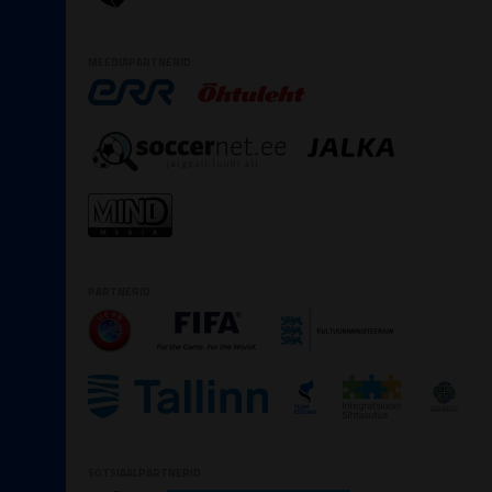
MEEDIAPARTNERID
PARTNERID
SOTSIAALPARTNERID