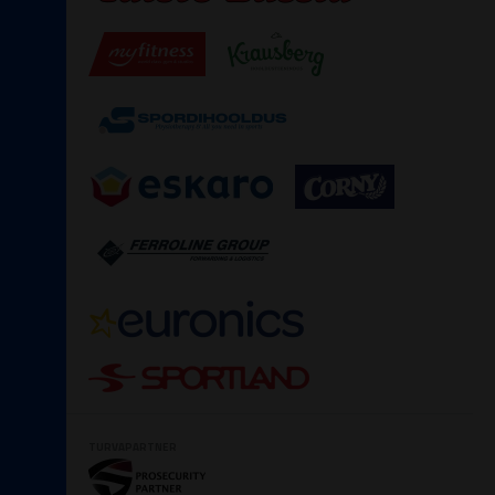
TURVAPARTNER