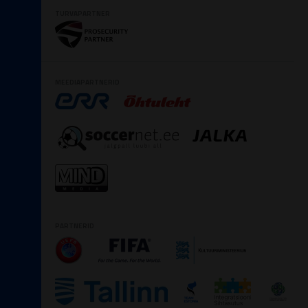
TURVAPARTNER
MEEDIAPARTNERID
PARTNERID