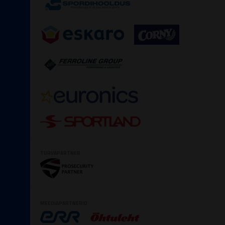
TURVAPARTNER
MEEDIAPARTNERID