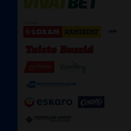
TOETAJAD