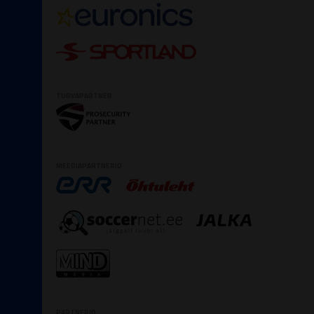
TURVAPARTNER
MEEDIAPARTNERID
PARTNERID