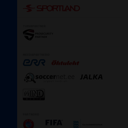
TURVAPARTNER
MEEDIAPARTNERID
PARTNERID