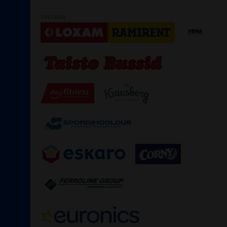
TOETAJAD