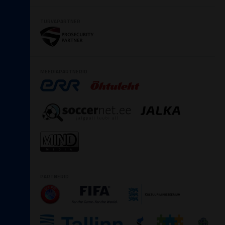
TURVAPARTNER
MEEDIAPARTNERID
PARTNERID