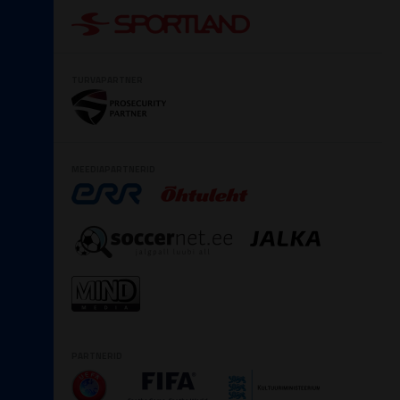
TURVAPARTNER
MEEDIAPARTNERID
PARTNERID