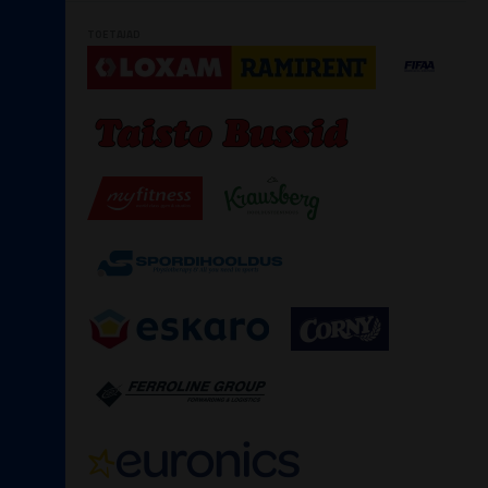
TOETAJAD