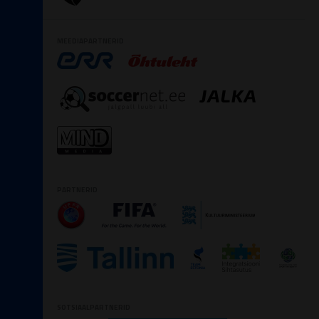
MEEDIAPARTNERID
PARTNERID
SOTSIAALPARTNERID