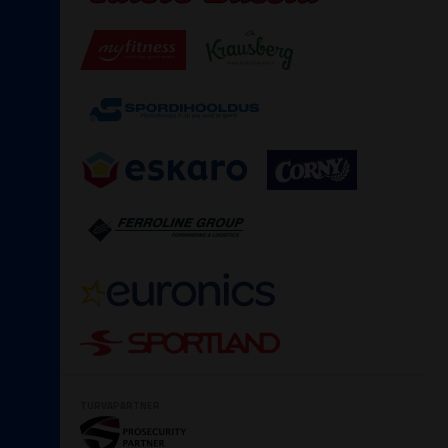
TURVAPARTNER