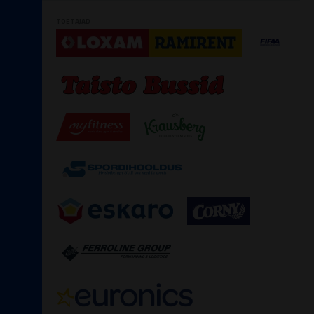
TOETAJAD