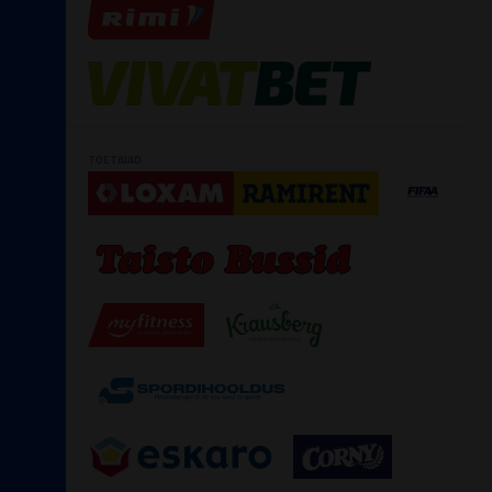
TOETAJAD