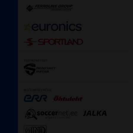
TURVAPARTNER
MEEDIAPARTNERID