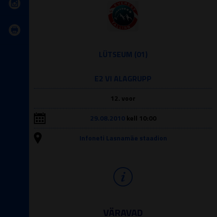
LÜTSEUM (01)
E2 VI ALAGRUPP
12. voor
29.08.2010
kell 10:00
Infoneti Lasnamäe staadion
VÄRAVAD