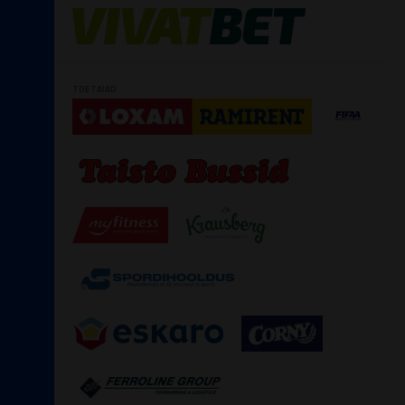
TOETAJAD