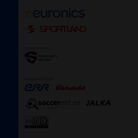
TURVAPARTNER
MEEDIAPARTNERID