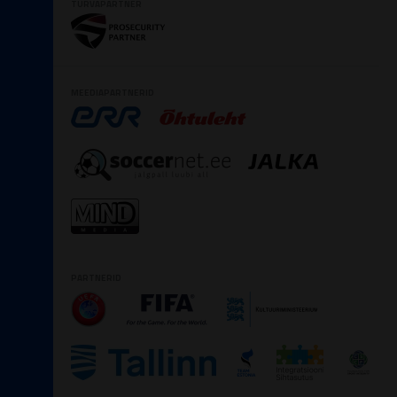
TURVAPARTNER
MEEDIAPARTNERID
PARTNERID