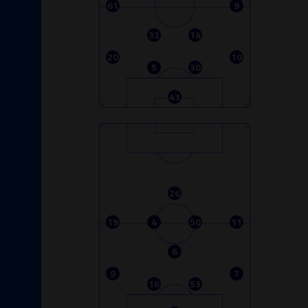
61
9
33
14
20
10
5
30
43
26
19
4
50
11
6
9
7
16
53