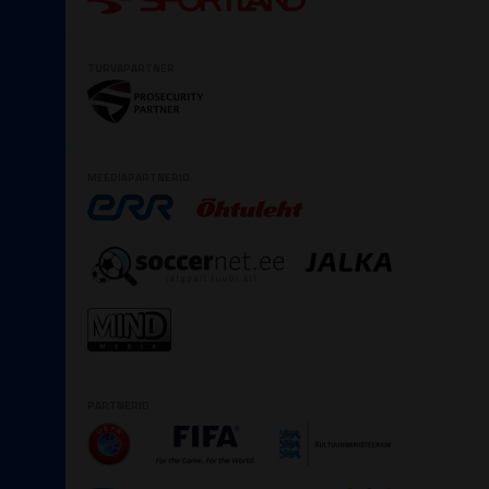
TURVAPARTNER
MEEDIAPARTNERID
PARTNERID