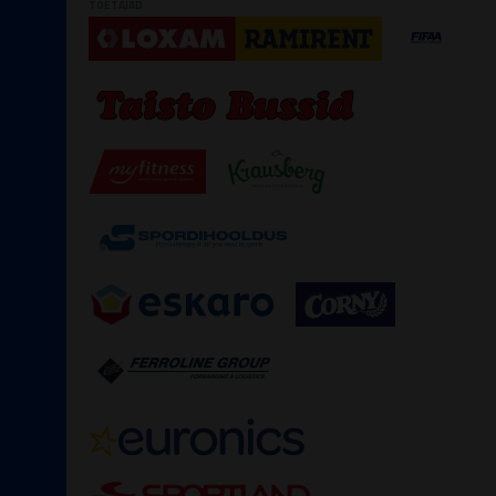
TOETAJAD