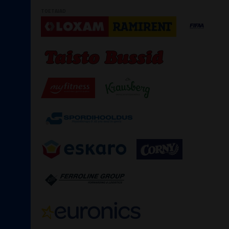
TOETAJAD