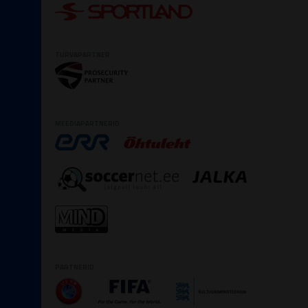
TURVAPARTNER
MEEDIAPARTNERID
PARTNERID