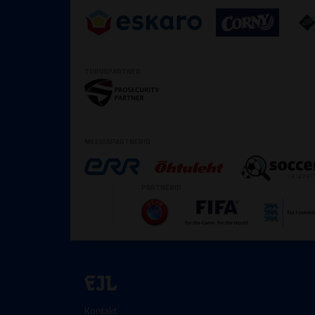
TURVAPARTNER
MEEDIAPARTNERID
PARTNERID
EJL
Kontakt