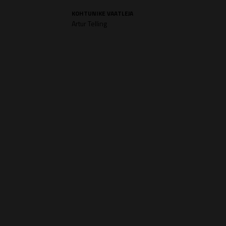
KOHTUNIKE VAATLEJA
Artur Telling