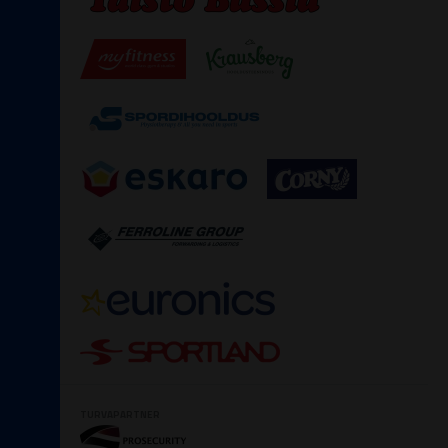
TURVAPARTNER