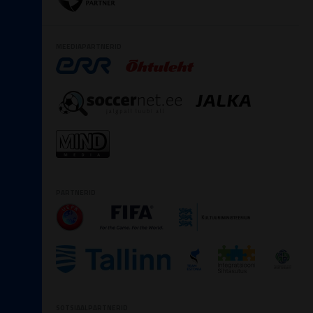
MEEDIAPARTNERID
PARTNERID
SOTSIAALPARTNERID