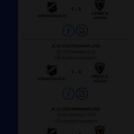
1 - 2
PÄRNU JK
NÕMME KALJU FC
VAPRUS
A. LE COQ PREMIUM LIIGA
05.10.2025 kell 16:30
Hiiu kunstmurustaadion
1 - 0
PÄRNU JK
NÕMME KALJU FC
VAPRUS
A. LE COQ PREMIUM LIIGA
10.08.2025 kell 19:00
Hiiu kunstmurustaadion