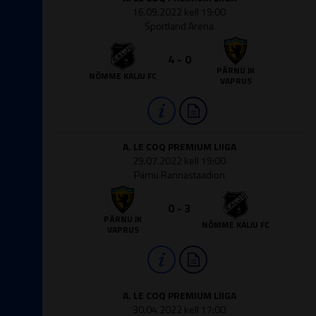
16.09.2022 kell 19:00
Sportland Arena
4 - 0
PÄRNU JK
NÕMME KALJU FC
VAPRUS
A. LE COQ PREMIUM LIIGA
29.07.2022 kell 19:00
Pärnu Rannastaadion
0 - 3
PÄRNU JK
NÕMME KALJU FC
VAPRUS
A. LE COQ PREMIUM LIIGA
30.04.2022 kell 17:00