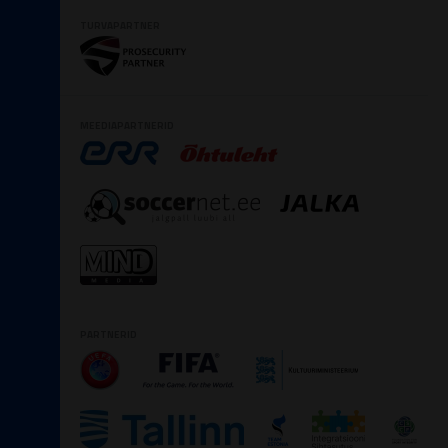
TURVAPARTNER
MEEDIAPARTNERID
PARTNERID