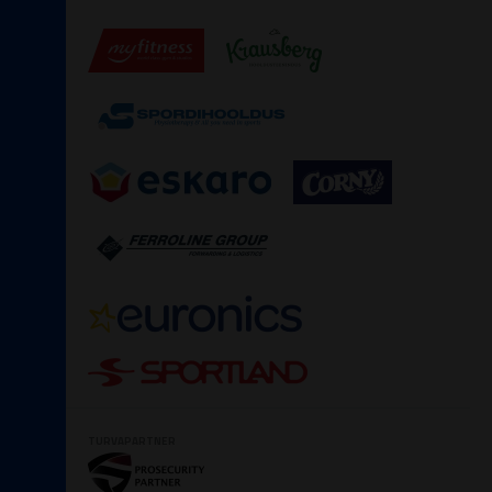
TURVAPARTNER