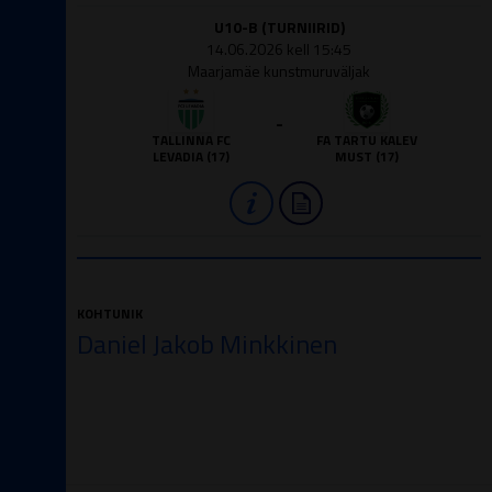
U10-B (TURNIIRID)
14.06.2026 kell 15:45
Maarjamäe kunstmuruväljak
-
TALLINNA FC
FA TARTU KALEV
LEVADIA (17)
MUST (17)
KOHTUNIK
Daniel Jakob Minkkinen