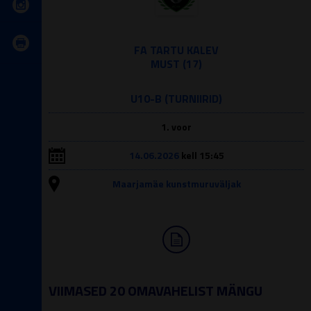
FA TARTU KALEV
MUST (17)
U10-B (TURNIIRID)
1. voor
14.06.2026
kell 15:45
Maarjamäe kunstmuruväljak
VIIMASED 20 OMAVAHELIST MÄNGU