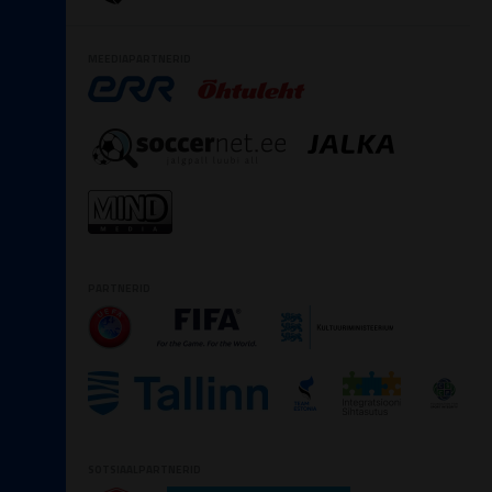
MEEDIAPARTNERID
PARTNERID
SOTSIAALPARTNERID