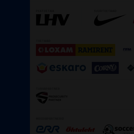
PEATOETAJA
SUURTOETAJAD
TOETAJAD
TURVAPARTNER
MEEDIAPARTNERID