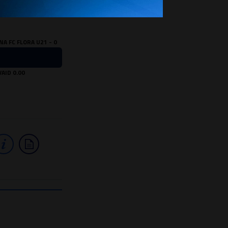
NA FC FLORA U21 - 0
AID 0.00