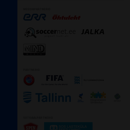
MEEDIAPARTNERID
PARTNERID
SOTSIAALPARTNERID