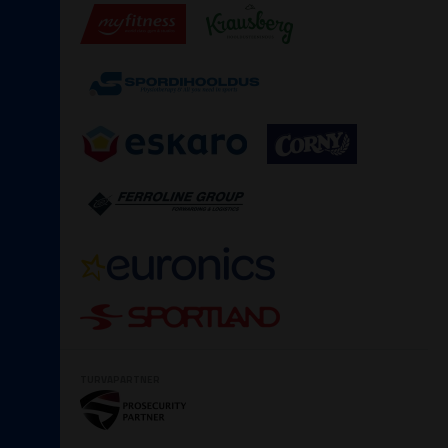
TURVAPARTNER