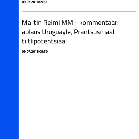
09.07.2018 09:51
Martin Reimi MM-i kommentaar:
aplaus Uruguayle, Prantsusmaal
tiitlipotentsiaal
09.07.2018 09:50