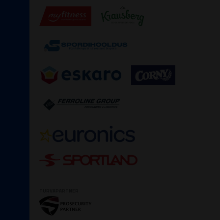
TURVAPARTNER